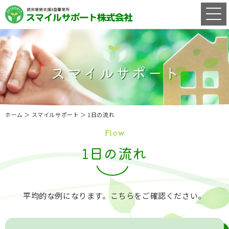
ホーム
＞ スマイルサポート ＞ 1日の流れ
Flow
1日の流れ
平均的な例になります。こちらをご確認ください。