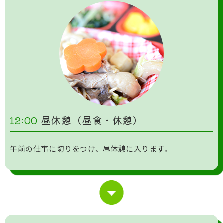
12:00
昼休憩（昼食・休憩）
午前の仕事に切りをつけ、昼休憩に入ります。