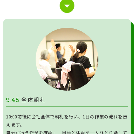
9:45
全体朝礼
10:00前後に会社全体で朝礼を行い、1日の作業の流れを伝
えます。
自分が行う作業を確認し、目標と体調を一人ひとり話して