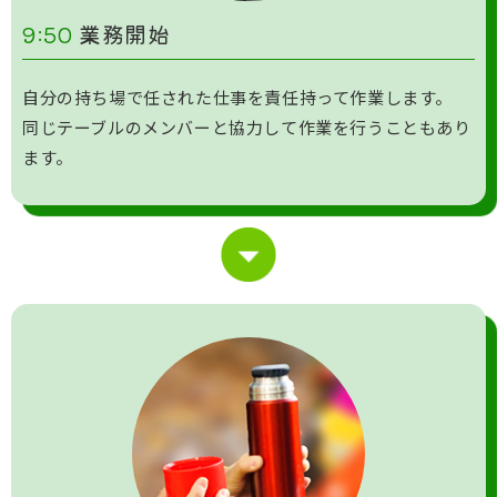
9:50
業務開始
自分の持ち場で任された仕事を責任持って作業します。
同じテーブルのメンバーと協力して作業を行うこともあり
ます。