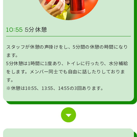
10:55
5分休憩
スタッフが休憩の声掛けをし、5分間の休憩の時間になり
ます。
5分休憩は1時間に1度あり、トイレに行ったり、水分補給
をします。メンバー同士でも自由に話したりしておりま
す。
※休憩は10:55、13:55、14:55の3回あります。