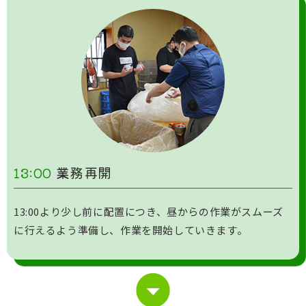
13:00
業務再開
13:00より少し前に配置につき、昼からの作業がスムーズ
に行えるよう準備し、作業を開始していきます。