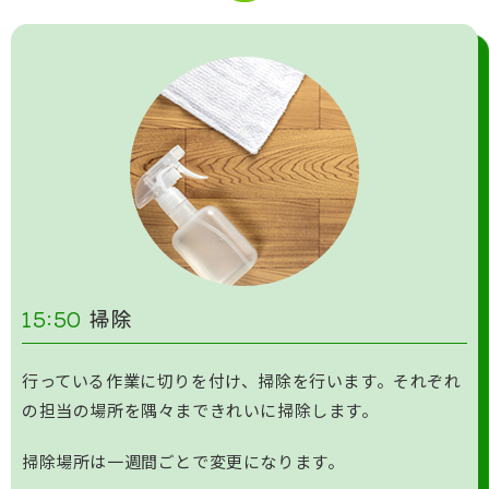
15:50
掃除
行っている作業に切りを付け、掃除を行います。それぞれ
の担当の場所を隅々まできれいに掃除します。
掃除場所は一週間ごとで変更になります。