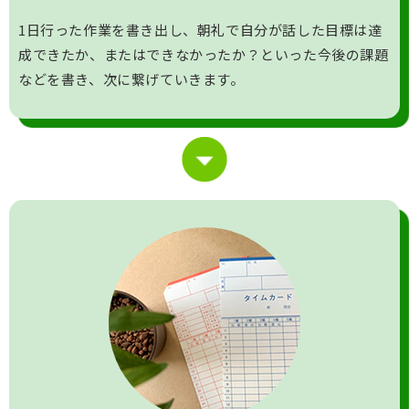
1日行った作業を書き出し、朝礼で自分が話した目標は達
成できたか、またはできなかったか？といった今後の課題
などを書き、次に繋げていきます。