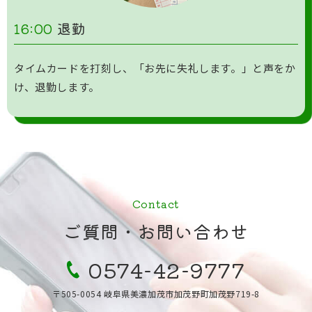
16:00
退勤
タイムカードを打刻し、「お先に失礼します。」と声をか
け、退勤します。
Contact
ご質問・お問い合わせ
0574-42-9777
〒505-0054 岐阜県美濃加茂市加茂野町加茂野719-8