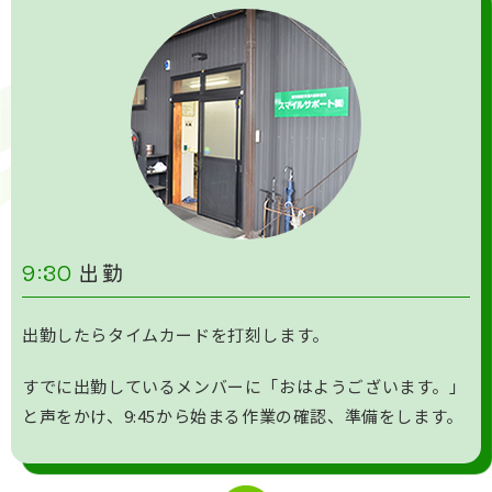
9:30
出勤
出勤したらタイムカードを打刻します。
すでに出勤しているメンバーに「おはようございます。」
と声をかけ、9:45から始まる作業の確認、準備をします。