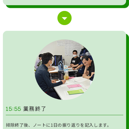
15:55
業務終了
掃除終了後、ノートに1日の振り返りを記入します。