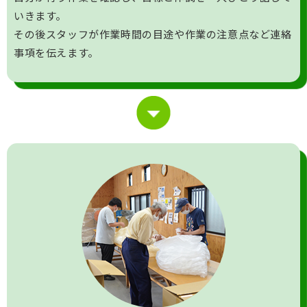
いきます。
その後スタッフが作業時間の目途や作業の注意点など連絡
事項を伝えます。