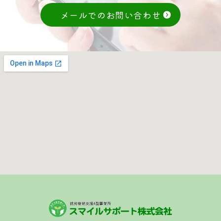
メールでのお問い合わせ