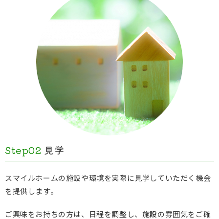
Step02
見学
スマイルホームの施設や環境を実際に見学していただく機会
を提供します。
ご興味をお持ちの方は、日程を調整し、施設の雰囲気をご確