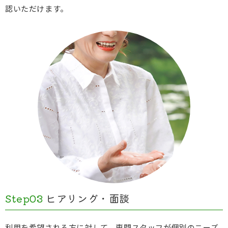
認いただけます。
Step03
ヒアリング・面談
利用を希望される方に対して、専門スタッフが個別のニーズ