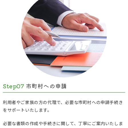
Step07
市町村への申請
利用者やご家族の方の代理で、必要な市町村への申請手続き
をサポートいたします。
必要な書類の作成や手続きに関して、丁寧にご案内いたしま