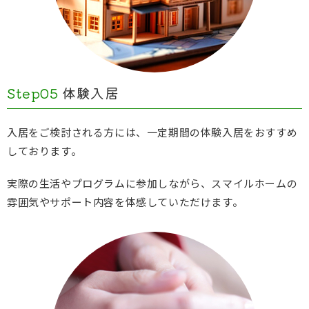
Step05
体験入居
入居をご検討される方には、一定期間の体験入居をおすすめ
しております。
実際の生活やプログラムに参加しながら、スマイルホームの
雰囲気やサポート内容を体感していただけます。