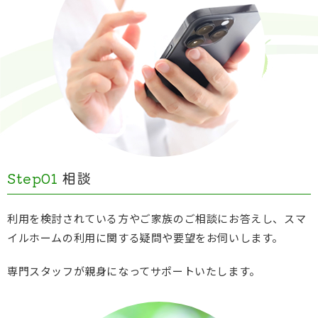
Step01
相談
利用を検討されている方やご家族のご相談にお答えし、スマ
イルホームの利用に関する疑問や要望をお伺いします。
専門スタッフが親身になってサポートいたします。