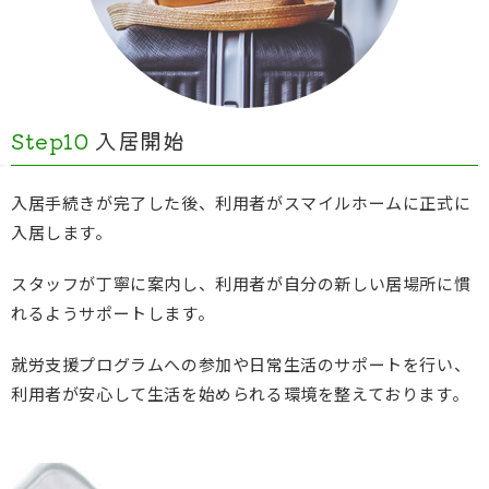
Step10
入居開始
入居手続きが完了した後、利用者がスマイルホームに正式に
入居します。
スタッフが丁寧に案内し、利用者が自分の新しい居場所に慣
れるようサポートします。
就労支援プログラムへの参加や日常生活のサポートを行い、
利用者が安心して生活を始められる環境を整えております。