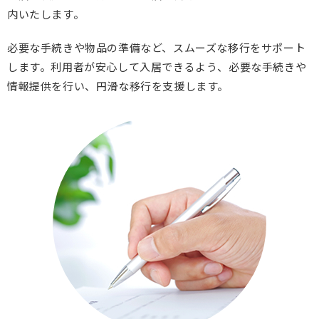
内いたします。
必要な手続きや物品の準備など、スムーズな移行をサポート
します。利用者が安心して入居できるよう、必要な手続きや
情報提供を行い、円滑な移行を支援します。