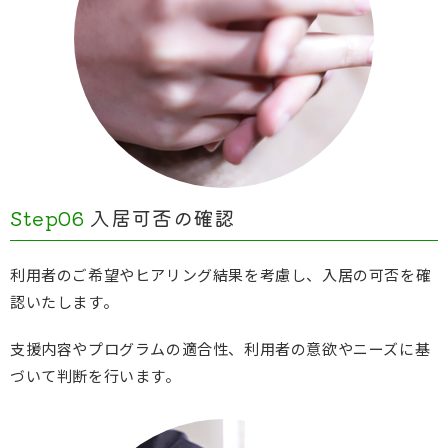
Step06
入居可否の確認
利用者のご希望やヒアリング結果を考慮し、入居の可否を確
認いたします。
支援内容やプログラムの適合性、利用者の意欲やニーズに基
づいて判断を行います。