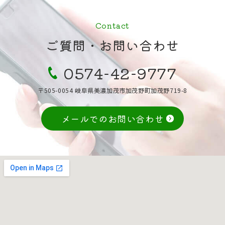
Contact
ご質問・お問い合わせ
0574-42-9777
〒505-0054 岐阜県美濃加茂市加茂野町加茂野719-8
メールでのお問い合わせ