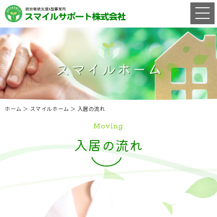
ホーム
＞ スマイルホーム ＞ 入居の流れ
Moving
入居の流れ