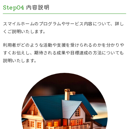
Step04
内容説明
スマイルホームのプログラムやサービス内容について、詳し
くご説明いたします。
利用者がどのような活動や支援を受けられるのかを分かりや
すくお伝えし、期待される成果や目標達成の方法についても
説明いたします。