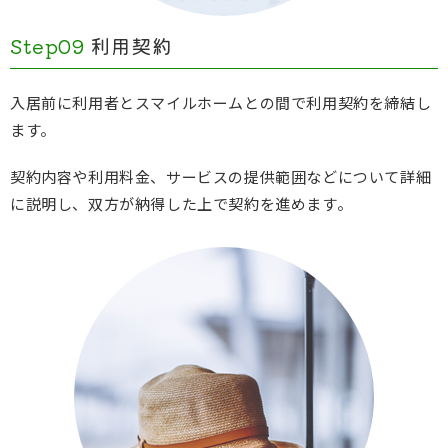
Step09
利用契約
入居前に利用者とスマイルホームとの間で利用契約を締結し
ます。
契約内容や利用料金、サービスの提供範囲などについて詳細
に説明し、双方が納得した上で契約を進めます。