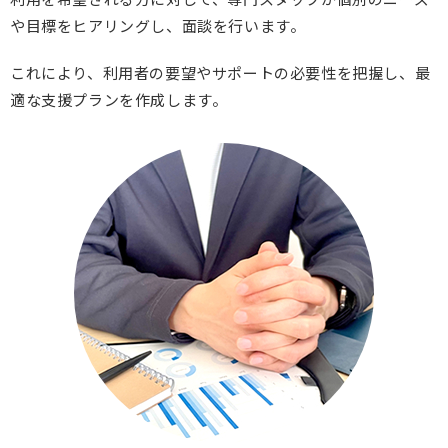
や目標をヒアリングし、面談を行います。
これにより、利用者の要望やサポートの必要性を把握し、最
適な支援プランを作成します。