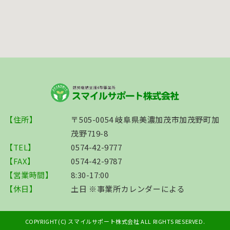
【住所】
〒505-0054 岐阜県美濃加茂市加茂野町加
茂野719-8
【TEL】
0574-42-9777
【FAX】
0574-42-9787
【営業時間】
8:30-17:00
【休日】
土日 ※事業所カレンダーによる
COPYRIGHT(C) スマイルサポート株式会社 ALL RIGHTS RESERVED.