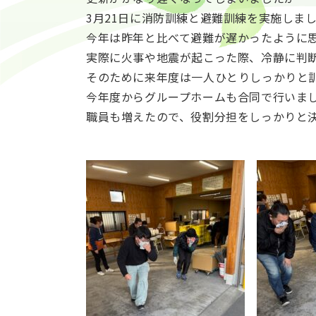
3月21日に消防訓練と避難訓練を実施しま
今年は昨年と比べて避難が遅かったように
実際に火事や地震が起こった際、冷静に判
そのために来年度は一人ひとりしっかりと
今年度からグループホームも合同で行いま
職員も増えたので、役割分担をしっかりと