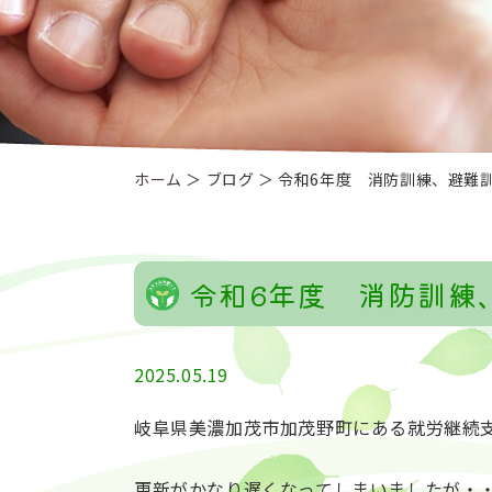
ホーム
＞ ブログ ＞ 令和6年度 消防訓練、避難
令和6年度 消防訓練
2025.05.19
岐阜県美濃加茂市加茂野町にある就労継続
更新がかなり遅くなってしまいましたが・