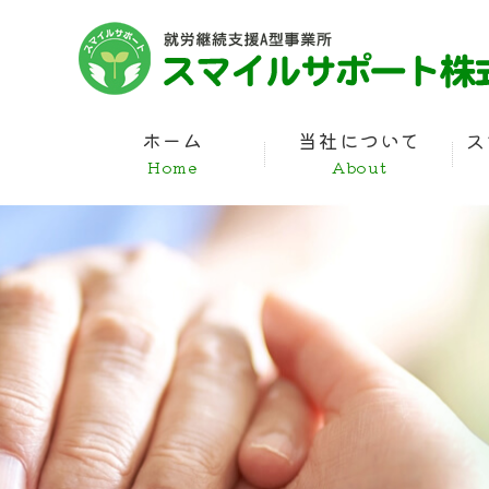
ホーム
当社について
ス
Home
About