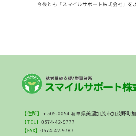
今後とも「スマイルサポート株式会社」を
【住所】
〒505-0054 岐阜県美濃加茂市加茂野町加
【TEL】
0574-42-9777
【FAX】
0574-42-9787