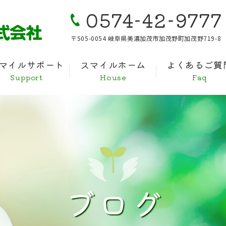
0574-42-9777
〒505-0054 岐阜県美濃加茂市加茂野町加茂野719-8
マイルサポート
スマイルホーム
よくあるご質
Support
House
Faq