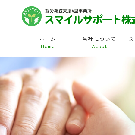
ホーム
当社について
ス
Home
About