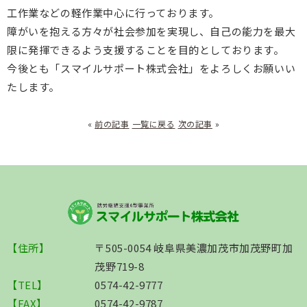
工作業などの軽作業中心に行っております。
障がいを抱える方々が社会参加を実現し、自己の能力を最大
限に発揮できるよう支援することを目的としております。
今後とも「スマイルサポート株式会社」をよろしくお願いい
たします。
«
前の記事
一覧に戻る
次の記事
»
【住所】
〒505-0054 岐阜県美濃加茂市加茂野町加
茂野719-8
【TEL】
0574-42-9777
【FAX】
0574-42-9787