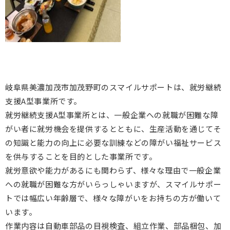
岐阜県美濃加茂市加茂野町のスマイルサポートは、就労継続
支援A型事業所です。
就労継続支援A型事業所とは、一般企業への就職が困難な障
がい者に就労機会を提供するとともに、生産活動を通じてそ
の知識と能力の向上に必要な訓練などの障がい福祉サービス
を供与することを目的とした事業所です。
就労意欲や能力があるにも関わらず、様々な理由で一般企業
への就職が困難な方がいらっしゃいますが、スマイルサポー
トでは幅広い年齢層で、様々な障がいをお持ちの方が働いて
います。
作業内容は自動車部品の目視検査、組立作業、部品梱包、加